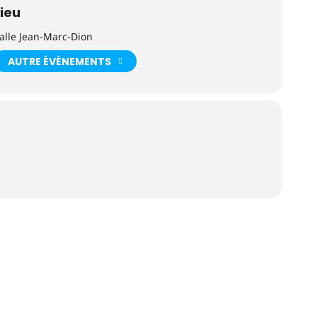
Lieu
alle Jean-Marc-Dion
AUTRE ÉVÉNEMENTS