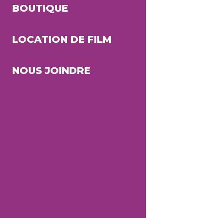
BOUTIQUE
LOCATION DE FILM
NOUS JOINDRE