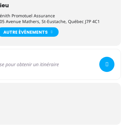
Lieu
énith Promotuel Assurance
05 Avenue Mathers, St-Eustache, Québec J7P 4C1
AUTRE ÉVÉNEMENTS