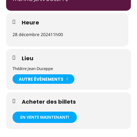
Heure
28 décembre 2024
11h00
Lieu
Théâtre Jean-Duceppe
AUTRE ÉVÉNEMENTS
Acheter des billets
EN VENTE MAINTENANT!