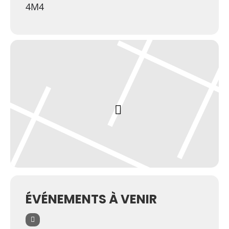
4M4
ÉVÉNEMENTS À VENIR