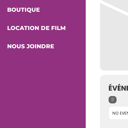
BOUTIQUE
LOCATION DE FILM
NOUS JOINDRE
ÉVÉN
NO EVE