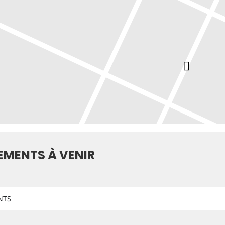
EMENTS À VENIR
NTS